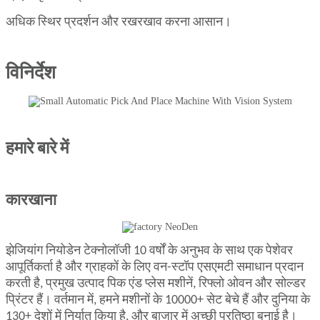
अधिक स्थिर प्रदर्शन और रखरखाव करना आसान।
विनिर्देश
हमारे बारे में
कारखाना
झेजियांग नियोडेन टेक्नोलॉजी 10 वर्षों के अनुभव के साथ एक पेशेवर
आपूर्तिकर्ता है और ग्राहकों के लिए वन-स्टॉप एसएमटी समाधान प्रदान
करती है, प्रमुख उत्पाद पिक एंड प्लेस मशीनें, रिफ्लो ओवन और सोल्डर
प्रिंटर हैं। वर्तमान में, हमने मशीनों के 10000+ सेट बेचे हैं और दुनिया के
130+ देशों में निर्यात किया है, और बाजार में अच्छी प्रतिष्ठा बनाई है।