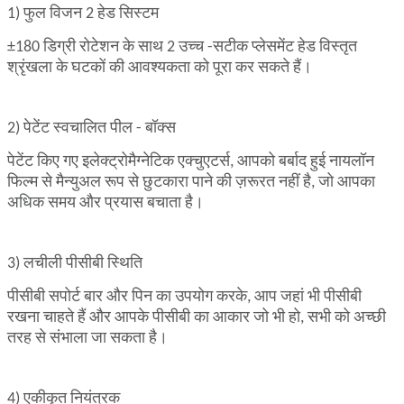
1) फुल विजन 2 हेड सिस्टम
±180 डिग्री रोटेशन के साथ 2 उच्च -सटीक प्लेसमेंट हेड विस्तृत
श्रृंखला के घटकों की आवश्यकता को पूरा कर सकते हैं।
2) पेटेंट स्वचालित पील - बॉक्स
पेटेंट किए गए इलेक्ट्रोमैग्नेटिक एक्चुएटर्स, आपको बर्बाद हुई नायलॉन
फिल्म से मैन्युअल रूप से छुटकारा पाने की ज़रूरत नहीं है, जो आपका
अधिक समय और प्रयास बचाता है।
3) लचीली पीसीबी स्थिति
पीसीबी सपोर्ट बार और पिन का उपयोग करके, आप जहां भी पीसीबी
रखना चाहते हैं और आपके पीसीबी का आकार जो भी हो, सभी को अच्छी
तरह से संभाला जा सकता है।
4) एकीकृत नियंत्रक