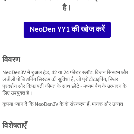
है।
NeoDen YY1 की खोज करें
विवरण
NeoDen3V में डुअल हेड, 42 या 24 फीडर स्लॉट, विजन सिस्टम और
लचीली पोजिशनिंग सिस्टम की सुविधा है, जो प्रोटोटाइपिंग, स्थिर
प्रदर्शन और किफायती कीमत के साथ छोटे - मध्यम बैच के उत्पादन के
लिए उपयुक्त है।
कृपया ध्यान दें कि NeoDen3V के दो संस्करण हैं, मानक और उन्नत।
विशेषताएँ