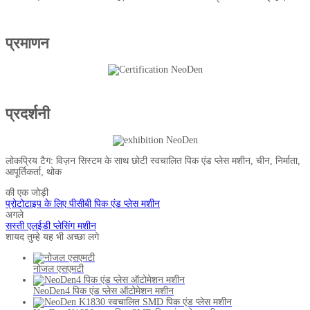
प्रमाणन
प्रदर्शनी
लोकप्रिय टैग: विज़न सिस्टम के साथ छोटी स्वचालित पिक एंड प्लेस मशीन, चीन, निर्माता,
आपूर्तिकर्ता, थोक
की एक जोड़ी
प्रोटोटाइप के लिए पीसीबी पिक एंड प्लेस मशीन
अगले
सस्ती एलईडी प्लेसिंग मशीन
शायद तुम्हे यह भी अच्छा लगे
नोजल एसएमटी
NeoDen4 पिक एंड प्लेस ऑटोमेशन मशीन